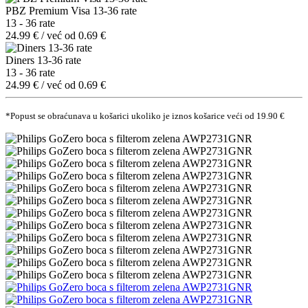
PBZ Premium Visa 13-36 rate
13 - 36 rate
24.99 € / već od 0.69 €
Diners 13-36 rate
13 - 36 rate
24.99 € / već od 0.69 €
*Popust se obraćunava u košarici ukoliko je iznos košarice veći od 19.90 €