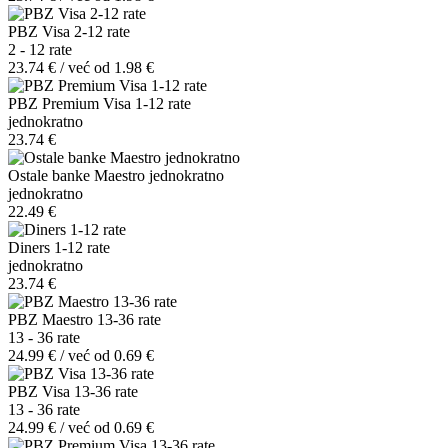
PBZ Visa 2-12 rate
2 - 12 rate
23.74 € / već od 1.98 €
PBZ Premium Visa 1-12 rate
jednokratno
23.74 €
Ostale banke Maestro jednokratno
jednokratno
22.49 €
Diners 1-12 rate
jednokratno
23.74 €
PBZ Maestro 13-36 rate
13 - 36 rate
24.99 € / već od 0.69 €
PBZ Visa 13-36 rate
13 - 36 rate
24.99 € / već od 0.69 €